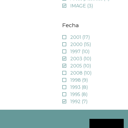
IMAGE
(3)
Fecha
2001
(17)
2000
(15)
1997
(10)
2003
(10)
2005
(10)
2008
(10)
1998
(9)
1993
(8)
1995
(8)
1992
(7)