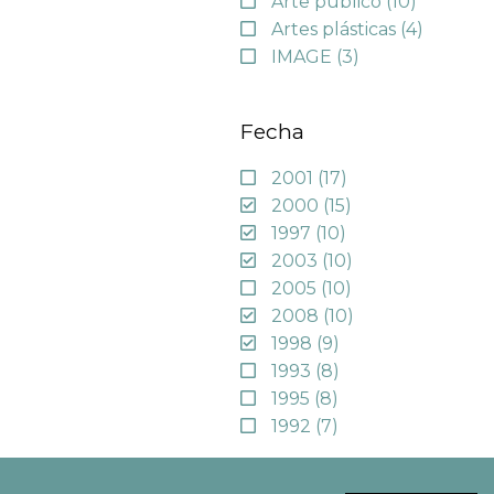
Arte público
(10)
Artes plásticas
(4)
IMAGE
(3)
Fecha
2001
(17)
2000
(15)
1997
(10)
2003
(10)
2005
(10)
2008
(10)
1998
(9)
1993
(8)
1995
(8)
1992
(7)