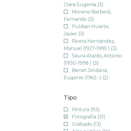
Clara Eugenia
(3)
Moreno Barberá,
Fernando
(3)
Puldain Huarte,
Javier
(3)
Rivera Hernández,
Manuel (1927-1995 )
(3)
Saura Atarés, Antonio
(1930-1998 )
(3)
Benet Jordana,
Eugenio (1962- )
(2)
Tipo
Pintura
(93)
Fotografía
(31)
Grabado
(13)