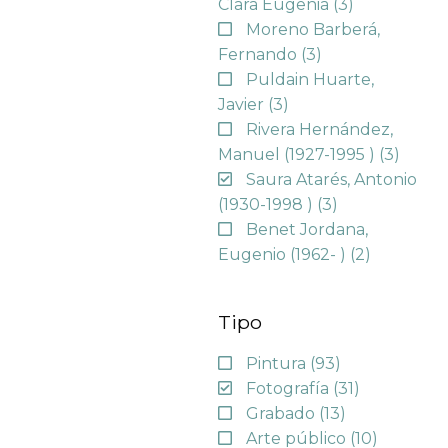
Clara Eugenia
(3)
Moreno Barberá,
Fernando
(3)
Puldain Huarte,
Javier
(3)
Rivera Hernández,
Manuel (1927-1995 )
(3)
Saura Atarés, Antonio
(1930-1998 )
(3)
Benet Jordana,
Eugenio (1962- )
(2)
Tipo
Pintura
(93)
Fotografía
(31)
Grabado
(13)
Arte público
(10)