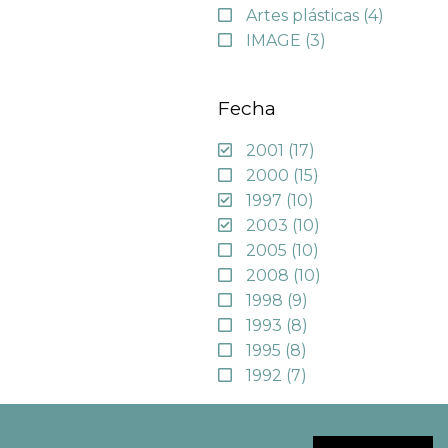
Artes plásticas
(4)
IMAGE
(3)
Fecha
2001
(17)
2000
(15)
1997
(10)
2003
(10)
2005
(10)
2008
(10)
1998
(9)
1993
(8)
1995
(8)
1992
(7)