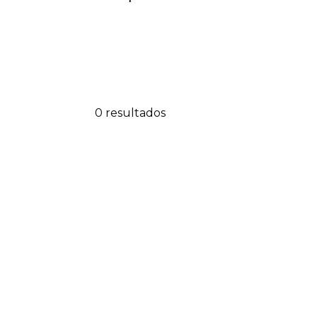
0 resultados