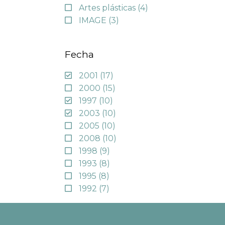
Artes plásticas
(4)
IMAGE
(3)
Fecha
2001
(17)
2000
(15)
1997
(10)
2003
(10)
2005
(10)
2008
(10)
1998
(9)
1993
(8)
1995
(8)
1992
(7)