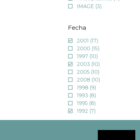
IMAGE
(3)
Fecha
2001
(17)
2000
(15)
1997
(10)
2003
(10)
2005
(10)
2008
(10)
1998
(9)
1993
(8)
1995
(8)
1992
(7)