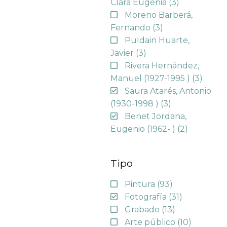
Clara Eugenia
(3)
Moreno Barberá,
Fernando
(3)
Puldain Huarte,
Javier
(3)
Rivera Hernández,
Manuel (1927-1995 )
(3)
Saura Atarés, Antonio
(1930-1998 )
(3)
Benet Jordana,
Eugenio (1962- )
(2)
Tipo
Pintura
(93)
Fotografía
(31)
Grabado
(13)
Arte público
(10)