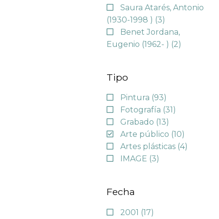
Saura Atarés, Antonio
(1930-1998 )
(3)
Benet Jordana,
Eugenio (1962- )
(2)
Tipo
Pintura
(93)
Fotografía
(31)
Grabado
(13)
Arte público
(10)
Artes plásticas
(4)
IMAGE
(3)
Fecha
2001
(17)