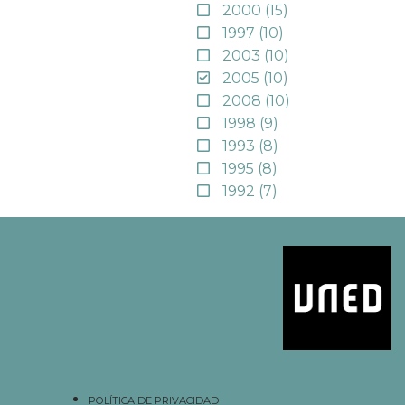
2000
(15)
1997
(10)
2003
(10)
2005
(10)
2008
(10)
1998
(9)
1993
(8)
1995
(8)
1992
(7)
POLÍTICA DE PRIVACIDAD