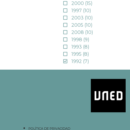
2000
(15)
1997
(10)
2003
(10)
2005
(10)
2008
(10)
1998
(9)
1993
(8)
1995
(8)
1992
(7)
POLÍTICA DE PRIVACIDAD