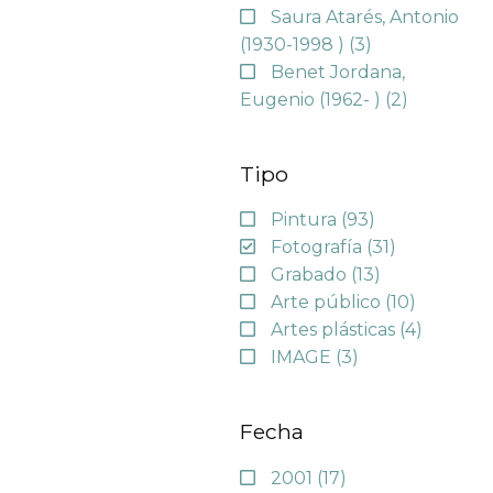
Saura Atarés, Antonio
(1930-1998 )
(3)
Benet Jordana,
Eugenio (1962- )
(2)
Tipo
Pintura
(93)
Fotografía
(31)
Grabado
(13)
Arte público
(10)
Artes plásticas
(4)
IMAGE
(3)
Fecha
2001
(17)