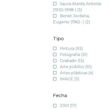
Saura Atarés, Antonio
(1930-1998 )
(3)
Benet Jordana,
Eugenio (1962- )
(2)
Tipo
Pintura
(93)
Fotografía
(31)
Grabado
(13)
Arte público
(10)
Artes plásticas
(4)
IMAGE
(3)
Fecha
2001
(17)