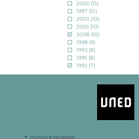
2000
(15)
1997
(10)
2003
(10)
2005
(10)
2008
(10)
1998
(9)
1993
(8)
1995
(8)
1992
(7)
POLÍTICA DE PRIVACIDAD