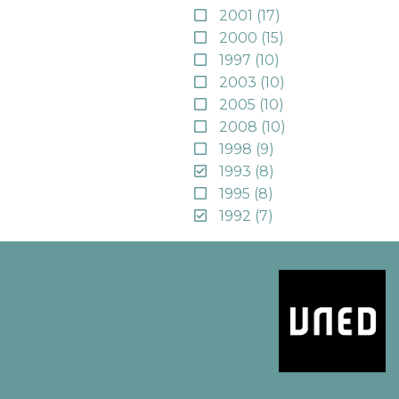
2001
(17)
2000
(15)
1997
(10)
2003
(10)
2005
(10)
2008
(10)
1998
(9)
1993
(8)
1995
(8)
1992
(7)