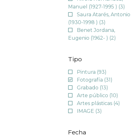
Manuel (1927-1995 )
(3)
Saura Atarés, Antonio
(1930-1998 )
(3)
Benet Jordana,
Eugenio (1962- )
(2)
Tipo
Pintura
(93)
Fotografía
(31)
Grabado
(13)
Arte público
(10)
Artes plásticas
(4)
IMAGE
(3)
Fecha