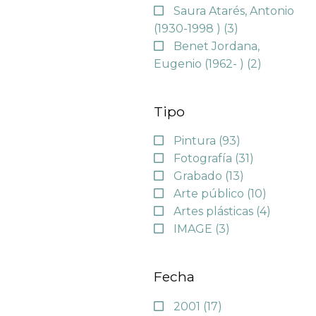
Saura Atarés, Antonio
(1930-1998 )
(3)
Benet Jordana,
Eugenio (1962- )
(2)
Tipo
Pintura
(93)
Fotografía
(31)
Grabado
(13)
Arte público
(10)
Artes plásticas
(4)
IMAGE
(3)
Fecha
2001
(17)