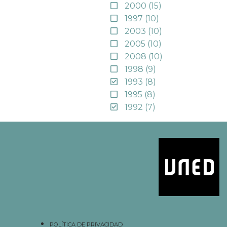
2000
(15)
1997
(10)
2003
(10)
2005
(10)
2008
(10)
1998
(9)
1993
(8)
1995
(8)
1992
(7)
POLÍTICA DE PRIVACIDAD