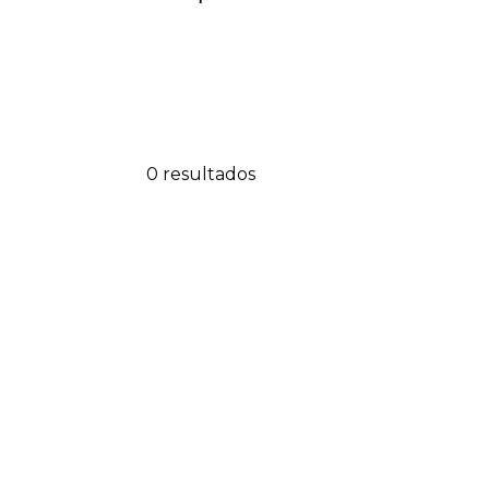
0 resultados