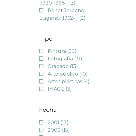
(1930-1998 )
(3)
Benet Jordana,
Eugenio (1962- )
(2)
Tipo
Pintura
(93)
Fotografía
(31)
Grabado
(13)
Arte público
(10)
Artes plásticas
(4)
IMAGE
(3)
Fecha
2001
(17)
2000
(15)