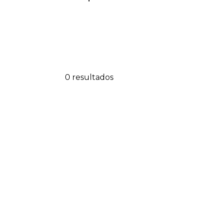
0 resultados