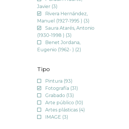
Javier
(3)
Rivera Hernández,
Manuel (1927-1995 )
(3)
Saura Atarés, Antonio
(1930-1998 )
(3)
Benet Jordana,
Eugenio (1962- )
(2)
Tipo
Pintura
(93)
Fotografía
(31)
Grabado
(13)
Arte público
(10)
Artes plásticas
(4)
IMAGE
(3)