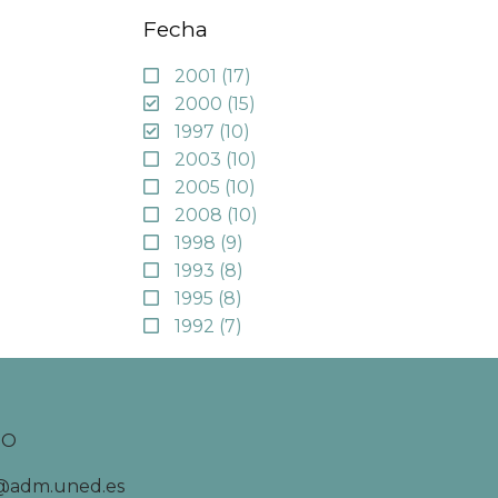
Fecha
2001
(17)
2000
(15)
1997
(10)
2003
(10)
2005
(10)
2008
(10)
1998
(9)
1993
(8)
1995
(8)
1992
(7)
TO
d@adm.uned.es