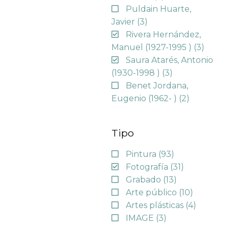
Puldain Huarte,
Javier
(3)
Rivera Hernández,
Manuel (1927-1995 )
(3)
Saura Atarés, Antonio
(1930-1998 )
(3)
Benet Jordana,
Eugenio (1962- )
(2)
Tipo
Pintura
(93)
Fotografía
(31)
Grabado
(13)
Arte público
(10)
Artes plásticas
(4)
IMAGE
(3)