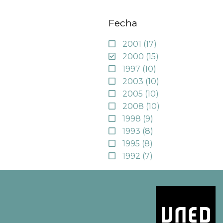
Fecha
2001
(17)
2000
(15)
1997
(10)
2003
(10)
2005
(10)
2008
(10)
1998
(9)
1993
(8)
1995
(8)
1992
(7)