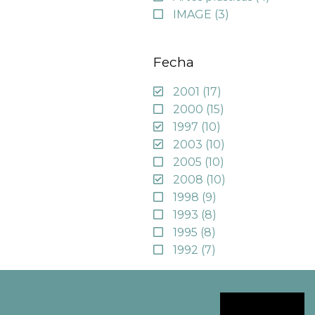
IMAGE
(3)
Fecha
2001
(17)
2000
(15)
1997
(10)
2003
(10)
2005
(10)
2008
(10)
1998
(9)
1993
(8)
1995
(8)
1992
(7)