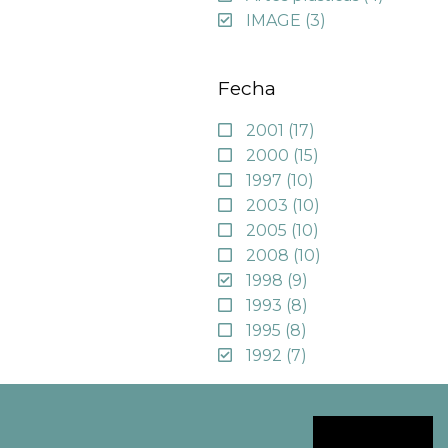
IMAGE
(3)
Fecha
2001
(17)
2000
(15)
1997
(10)
2003
(10)
2005
(10)
2008
(10)
1998
(9)
1993
(8)
1995
(8)
1992
(7)