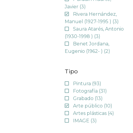
Javier
(3)
Rivera Hernández,
Manuel (1927-1995 )
(3)
Saura Atarés, Antonio
(1930-1998 )
(3)
Benet Jordana,
Eugenio (1962- )
(2)
Tipo
Pintura
(93)
Fotografía
(31)
Grabado
(13)
Arte público
(10)
Artes plásticas
(4)
IMAGE
(3)