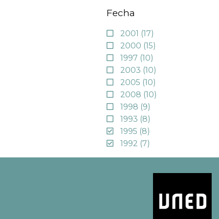
Fecha
2001
(17)
2000
(15)
1997
(10)
2003
(10)
2005
(10)
2008
(10)
1998
(9)
1993
(8)
1995
(8)
1992
(7)