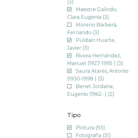
(3)
Maestre Galindo,
Clara Eugenia
(3)
Moreno Barberá,
Fernando
(3)
Puldain Huarte,
Javier
(3)
Rivera Hernández,
Manuel (1927-1995 )
(3)
Saura Atarés, Antonio
(1930-1998 )
(3)
Benet Jordana,
Eugenio (1962- )
(2)
Tipo
Pintura
(93)
Fotografía
(31)