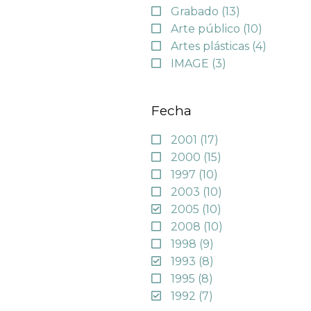
Grabado
(13)
Arte público
(10)
Artes plásticas
(4)
IMAGE
(3)
Fecha
2001
(17)
2000
(15)
1997
(10)
2003
(10)
2005
(10)
2008
(10)
1998
(9)
1993
(8)
1995
(8)
1992
(7)