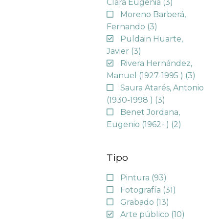
Clara Eugenia
(3)
Moreno Barberá,
Fernando
(3)
Puldain Huarte,
Javier
(3)
Rivera Hernández,
Manuel (1927-1995 )
(3)
Saura Atarés, Antonio
(1930-1998 )
(3)
Benet Jordana,
Eugenio (1962- )
(2)
Tipo
Pintura
(93)
Fotografía
(31)
Grabado
(13)
Arte público
(10)