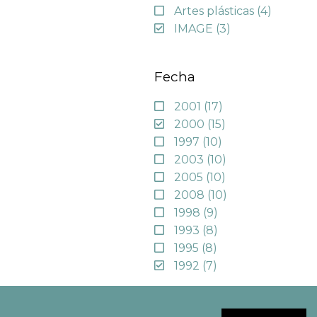
Artes plásticas
(4)
IMAGE
(3)
Fecha
2001
(17)
2000
(15)
1997
(10)
2003
(10)
2005
(10)
2008
(10)
1998
(9)
1993
(8)
1995
(8)
1992
(7)