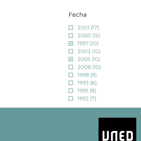
Fecha
2001
(17)
2000
(15)
1997
(10)
2003
(10)
2005
(10)
2008
(10)
1998
(9)
1993
(8)
1995
(8)
1992
(7)