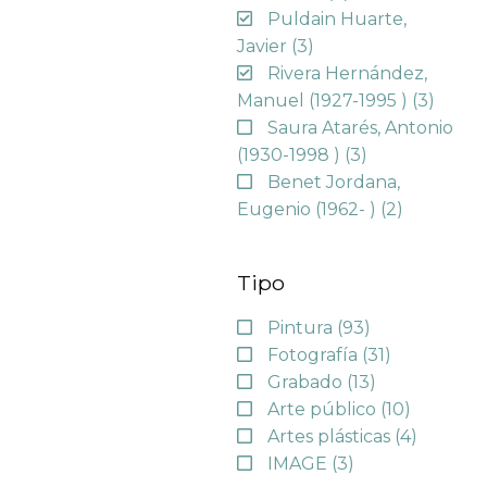
Puldain Huarte,
Javier
(3)
Rivera Hernández,
Manuel (1927-1995 )
(3)
Saura Atarés, Antonio
(1930-1998 )
(3)
Benet Jordana,
Eugenio (1962- )
(2)
Tipo
Pintura
(93)
Fotografía
(31)
Grabado
(13)
Arte público
(10)
Artes plásticas
(4)
IMAGE
(3)