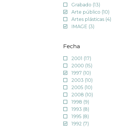
Grabado
(13)
Arte público
(10)
Artes plásticas
(4)
IMAGE
(3)
Fecha
2001
(17)
2000
(15)
1997
(10)
2003
(10)
2005
(10)
2008
(10)
1998
(9)
1993
(8)
1995
(8)
1992
(7)