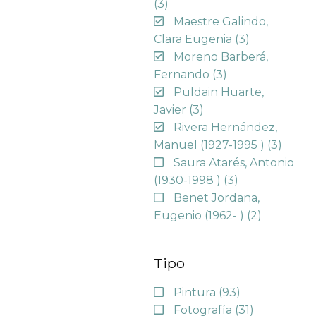
(3)
Maestre Galindo,
Clara Eugenia
(3)
Moreno Barberá,
Fernando
(3)
Puldain Huarte,
Javier
(3)
Rivera Hernández,
Manuel (1927-1995 )
(3)
Saura Atarés, Antonio
(1930-1998 )
(3)
Benet Jordana,
Eugenio (1962- )
(2)
Tipo
Pintura
(93)
Fotografía
(31)