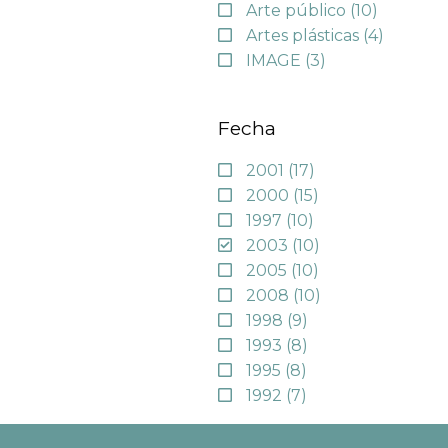
Arte público
(10)
Artes plásticas
(4)
IMAGE
(3)
Fecha
2001
(17)
2000
(15)
1997
(10)
2003
(10)
2005
(10)
2008
(10)
1998
(9)
1993
(8)
1995
(8)
1992
(7)