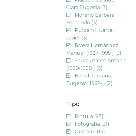
Clara Eugenia
(3)
Moreno Barberá,
Fernando
(3)
Puldain Huarte,
Javier
(3)
Rivera Hernández,
Manuel (1927-1995 )
(3)
Saura Atarés, Antonio
(1930-1998 )
(3)
Benet Jordana,
Eugenio (1962- )
(2)
Tipo
Pintura
(93)
Fotografía
(31)
Grabado
(13)