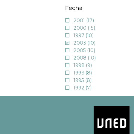
Fecha
2001
(17)
2000
(15)
1997
(10)
2003
(10)
2005
(10)
2008
(10)
1998
(9)
1993
(8)
1995
(8)
1992
(7)