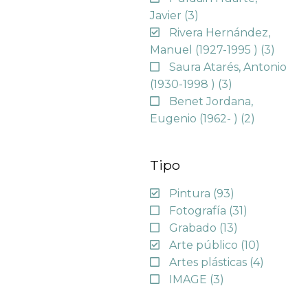
Javier
(3)
Rivera Hernández,
Manuel (1927-1995 )
(3)
Saura Atarés, Antonio
(1930-1998 )
(3)
Benet Jordana,
Eugenio (1962- )
(2)
Tipo
Pintura
(93)
Fotografía
(31)
Grabado
(13)
Arte público
(10)
Artes plásticas
(4)
IMAGE
(3)