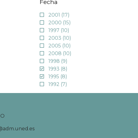
Fecha
2001
(17)
2000
(15)
1997
(10)
2003
(10)
2005
(10)
2008
(10)
1998
(9)
1993
(8)
1995
(8)
1992
(7)
TO
d@adm.uned.es