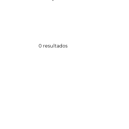
0 resultados