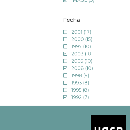
IMAGE
(3)
Fecha
2001
(17)
2000
(15)
1997
(10)
2003
(10)
2005
(10)
2008
(10)
1998
(9)
1993
(8)
1995
(8)
1992
(7)