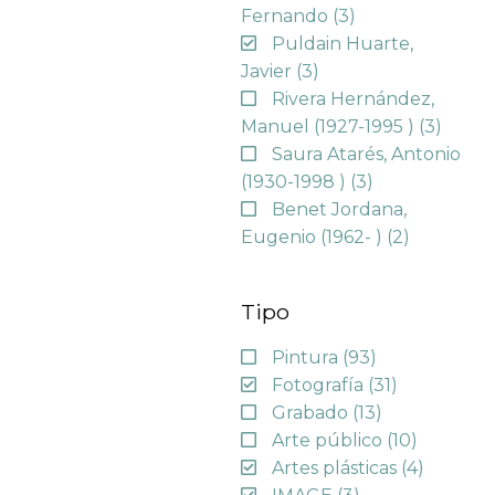
Fernando
(3)
Puldain Huarte,
Javier
(3)
Rivera Hernández,
Manuel (1927-1995 )
(3)
Saura Atarés, Antonio
(1930-1998 )
(3)
Benet Jordana,
Eugenio (1962- )
(2)
Tipo
Pintura
(93)
Fotografía
(31)
Grabado
(13)
Arte público
(10)
Artes plásticas
(4)