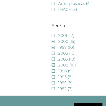
Artes plásticas
(4)
IMAGE
(3)
Fecha
2001
(17)
2000
(15)
1997
(10)
2003
(10)
2005
(10)
2008
(10)
1998
(9)
1993
(8)
1995
(8)
1992
(7)