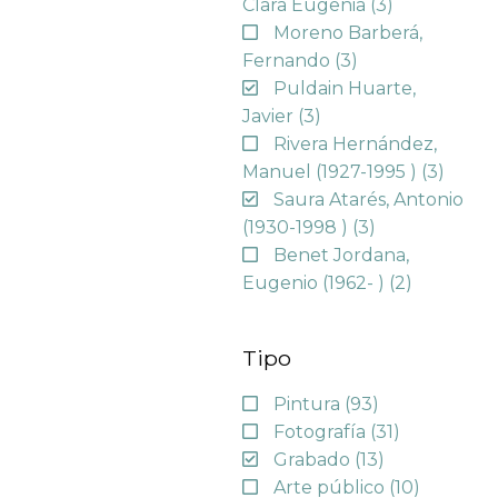
Clara Eugenia
(3)
Moreno Barberá,
Fernando
(3)
Puldain Huarte,
Javier
(3)
Rivera Hernández,
Manuel (1927-1995 )
(3)
Saura Atarés, Antonio
(1930-1998 )
(3)
Benet Jordana,
Eugenio (1962- )
(2)
Tipo
Pintura
(93)
Fotografía
(31)
Grabado
(13)
Arte público
(10)