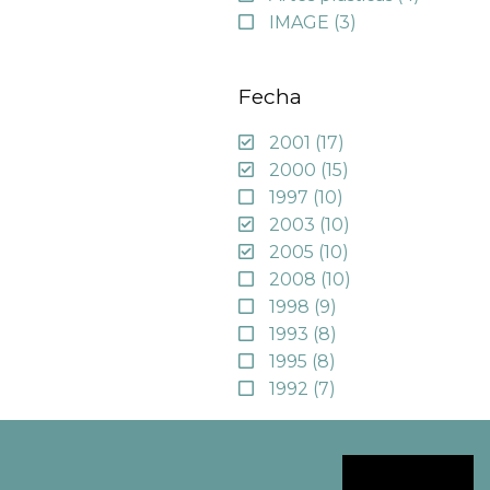
IMAGE
(3)
Fecha
2001
(17)
2000
(15)
1997
(10)
2003
(10)
2005
(10)
2008
(10)
1998
(9)
1993
(8)
1995
(8)
1992
(7)