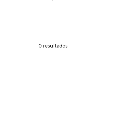
0 resultados