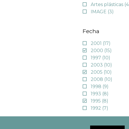
Artes plásticas
(4
IMAGE
(3)
Fecha
2001
(17)
2000
(15)
1997
(10)
2003
(10)
2005
(10)
2008
(10)
1998
(9)
1993
(8)
1995
(8)
1992
(7)