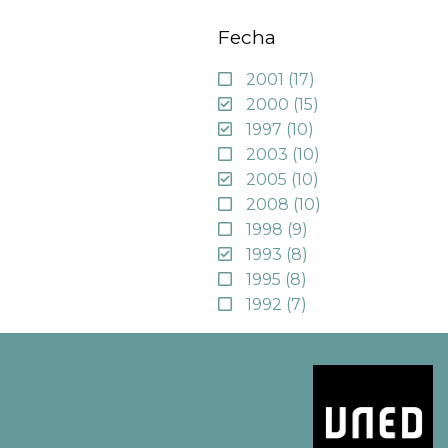
Fecha
2001
(17)
2000
(15)
1997
(10)
2003
(10)
2005
(10)
2008
(10)
1998
(9)
1993
(8)
1995
(8)
1992
(7)