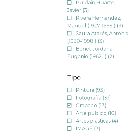
Puldain Huarte,
Javier
(3)
Rivera Hernández,
Manuel (1927-1995 )
(3)
Saura Atarés, Antonio
(1930-1998 )
(3)
Benet Jordana,
Eugenio (1962- )
(2)
Tipo
Pintura
(93)
Fotografía
(31)
Grabado
(13)
Arte público
(10)
Artes plásticas
(4)
IMAGE
(3)