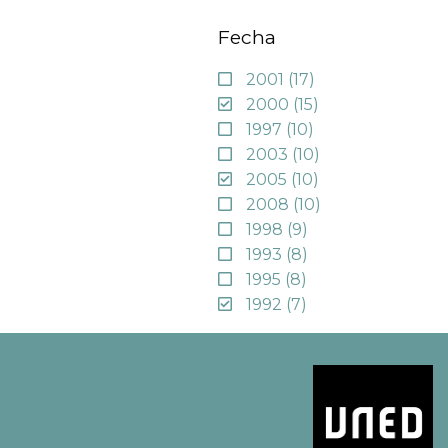
Fecha
2001
(17)
2000
(15)
1997
(10)
2003
(10)
2005
(10)
2008
(10)
1998
(9)
1993
(8)
1995
(8)
1992
(7)