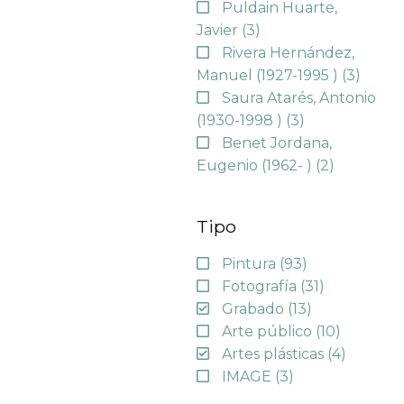
Puldain Huarte,
Javier
(3)
Rivera Hernández,
Manuel (1927-1995 )
(3)
Saura Atarés, Antonio
(1930-1998 )
(3)
Benet Jordana,
Eugenio (1962- )
(2)
Tipo
Pintura
(93)
Fotografía
(31)
Grabado
(13)
Arte público
(10)
Artes plásticas
(4)
IMAGE
(3)