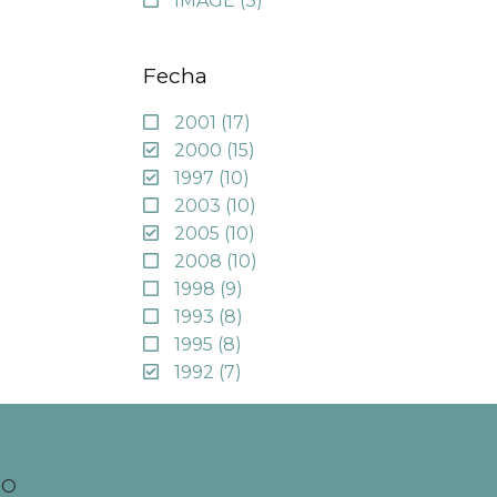
IMAGE
(3)
Fecha
2001
(17)
2000
(15)
1997
(10)
2003
(10)
2005
(10)
2008
(10)
1998
(9)
1993
(8)
1995
(8)
1992
(7)
TO