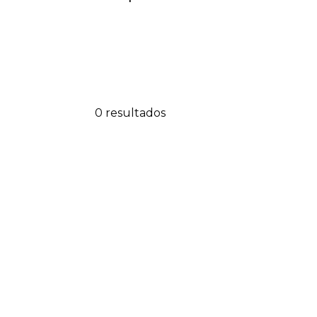
0 resultados