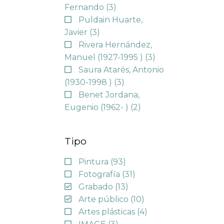
Fernando
(3)
Puldain Huarte,
Javier
(3)
Rivera Hernández,
Manuel (1927-1995 )
(3)
Saura Atarés, Antonio
(1930-1998 )
(3)
Benet Jordana,
Eugenio (1962- )
(2)
Tipo
Pintura
(93)
Fotografía
(31)
Grabado
(13)
Arte público
(10)
Artes plásticas
(4)