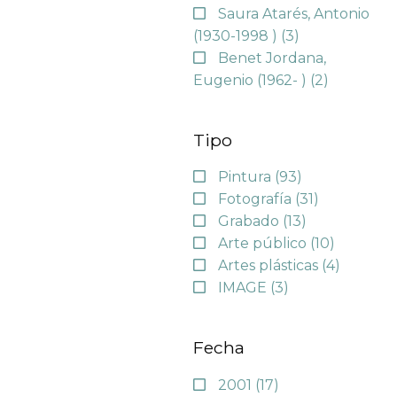
Saura Atarés, Antonio
(1930-1998 )
(3)
Benet Jordana,
Eugenio (1962- )
(2)
Tipo
Pintura
(93)
Fotografía
(31)
Grabado
(13)
Arte público
(10)
Artes plásticas
(4)
IMAGE
(3)
Fecha
2001
(17)