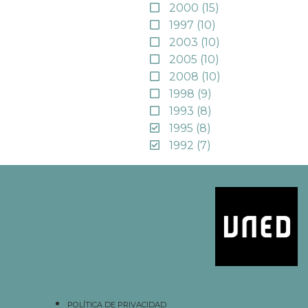
2000
(15)
1997
(10)
2003
(10)
2005
(10)
2008
(10)
1998
(9)
1993
(8)
1995
(8)
1992
(7)
POLÍTICA DE PRIVACIDAD