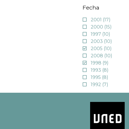
Fecha
2001
(17)
2000
(15)
1997
(10)
2003
(10)
2005
(10)
2008
(10)
1998
(9)
1993
(8)
1995
(8)
1992
(7)