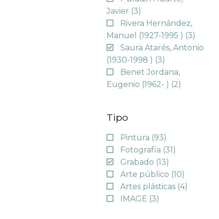
Javier
(3)
Rivera Hernández,
Manuel (1927-1995 )
(3)
Saura Atarés, Antonio
(1930-1998 )
(3)
Benet Jordana,
Eugenio (1962- )
(2)
Tipo
Pintura
(93)
Fotografía
(31)
Grabado
(13)
Arte público
(10)
Artes plásticas
(4)
IMAGE
(3)