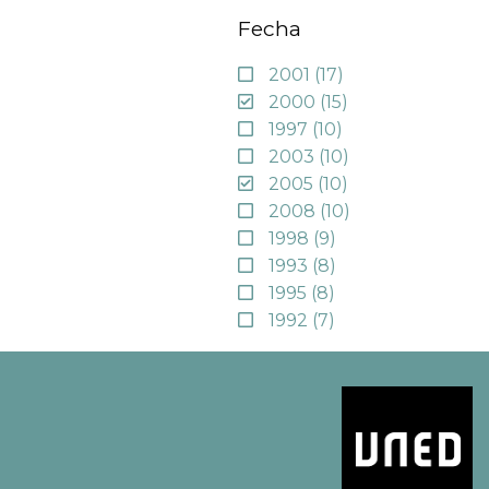
Fecha
2001
(17)
2000
(15)
1997
(10)
2003
(10)
2005
(10)
2008
(10)
1998
(9)
1993
(8)
1995
(8)
1992
(7)