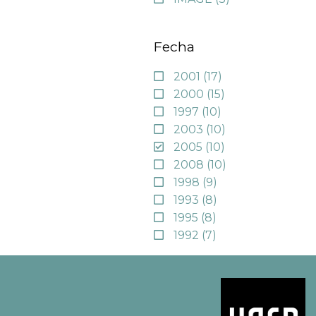
Fecha
2001
(17)
2000
(15)
1997
(10)
2003
(10)
2005
(10)
2008
(10)
1998
(9)
1993
(8)
1995
(8)
1992
(7)