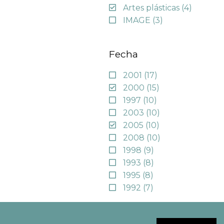
Artes plásticas
(4)
IMAGE
(3)
Fecha
2001
(17)
2000
(15)
1997
(10)
2003
(10)
2005
(10)
2008
(10)
1998
(9)
1993
(8)
1995
(8)
1992
(7)