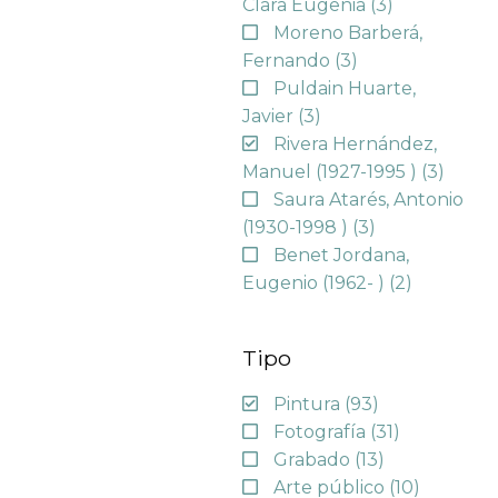
Clara Eugenia
(3)
Moreno Barberá,
Fernando
(3)
Puldain Huarte,
Javier
(3)
Rivera Hernández,
Manuel (1927-1995 )
(3)
Saura Atarés, Antonio
(1930-1998 )
(3)
Benet Jordana,
Eugenio (1962- )
(2)
Tipo
Pintura
(93)
Fotografía
(31)
Grabado
(13)
Arte público
(10)