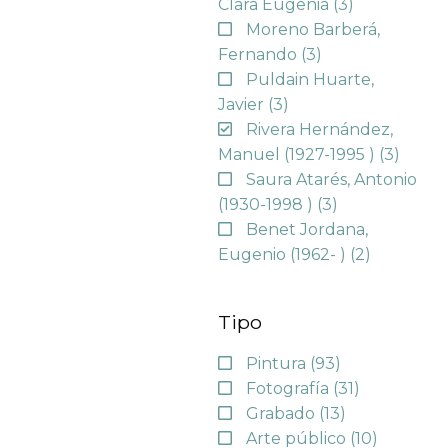
Clara Eugenia
(3)
Moreno Barberá,
Fernando
(3)
Puldain Huarte,
Javier
(3)
Rivera Hernández,
Manuel (1927-1995 )
(3)
Saura Atarés, Antonio
(1930-1998 )
(3)
Benet Jordana,
Eugenio (1962- )
(2)
Tipo
Pintura
(93)
Fotografía
(31)
Grabado
(13)
Arte público
(10)