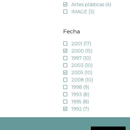
Artes plásticas
(4)
IMAGE
(3)
Fecha
2001
(17)
2000
(15)
1997
(10)
2003
(10)
2005
(10)
2008
(10)
1998
(9)
1993
(8)
1995
(8)
1992
(7)