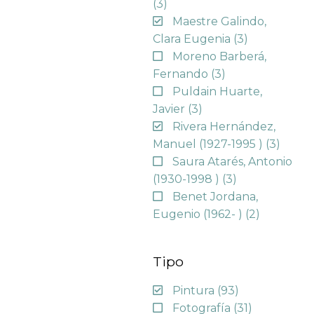
(3)
Maestre Galindo,
Clara Eugenia
(3)
Moreno Barberá,
Fernando
(3)
Puldain Huarte,
Javier
(3)
Rivera Hernández,
Manuel (1927-1995 )
(3)
Saura Atarés, Antonio
(1930-1998 )
(3)
Benet Jordana,
Eugenio (1962- )
(2)
Tipo
Pintura
(93)
Fotografía
(31)