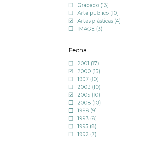
Grabado
(13)
Arte público
(10)
Artes plásticas
(4)
IMAGE
(3)
Fecha
2001
(17)
2000
(15)
1997
(10)
2003
(10)
2005
(10)
2008
(10)
1998
(9)
1993
(8)
1995
(8)
1992
(7)