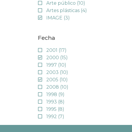
Arte público
(10)
Artes plásticas
(4)
IMAGE
(3)
Fecha
2001
(17)
2000
(15)
1997
(10)
2003
(10)
2005
(10)
2008
(10)
1998
(9)
1993
(8)
1995
(8)
1992
(7)