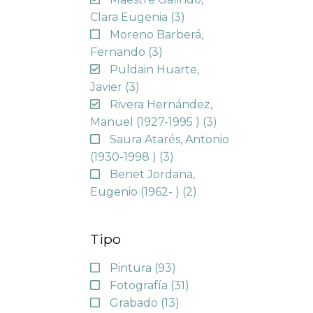
Clara Eugenia
(3)
Moreno Barberá,
Fernando
(3)
Puldain Huarte,
Javier
(3)
Rivera Hernández,
Manuel (1927-1995 )
(3)
Saura Atarés, Antonio
(1930-1998 )
(3)
Benet Jordana,
Eugenio (1962- )
(2)
Tipo
Pintura
(93)
Fotografía
(31)
Grabado
(13)