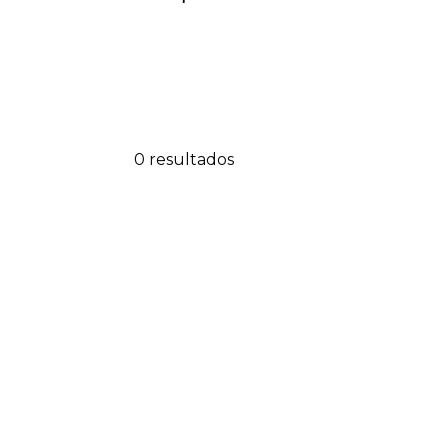
0 resultados