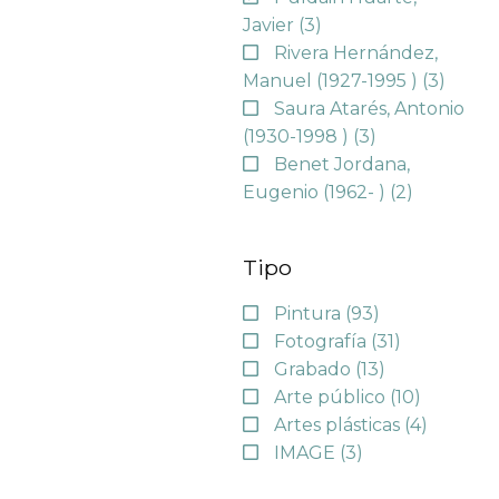
Javier
(3)
Rivera Hernández,
Manuel (1927-1995 )
(3)
Saura Atarés, Antonio
(1930-1998 )
(3)
Benet Jordana,
Eugenio (1962- )
(2)
Tipo
Pintura
(93)
Fotografía
(31)
Grabado
(13)
Arte público
(10)
Artes plásticas
(4)
IMAGE
(3)