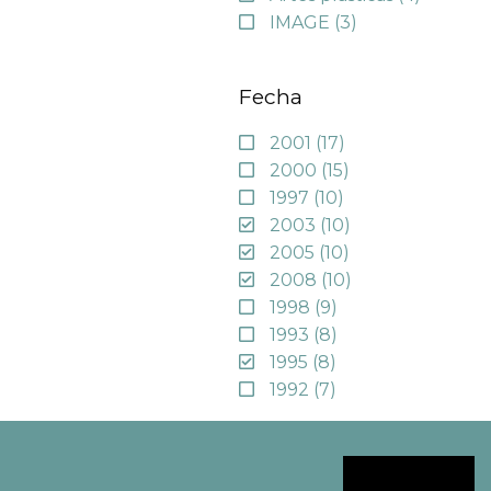
IMAGE
(3)
Fecha
2001
(17)
2000
(15)
1997
(10)
2003
(10)
2005
(10)
2008
(10)
1998
(9)
1993
(8)
1995
(8)
1992
(7)