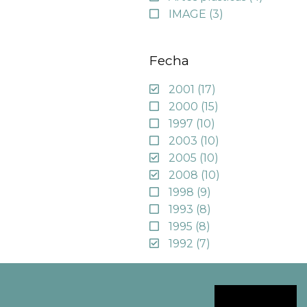
IMAGE
(3)
Fecha
2001
(17)
2000
(15)
1997
(10)
2003
(10)
2005
(10)
2008
(10)
1998
(9)
1993
(8)
1995
(8)
1992
(7)