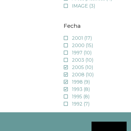
IMAGE
(3)
Fecha
2001
(17)
2000
(15)
1997
(10)
2003
(10)
2005
(10)
2008
(10)
1998
(9)
1993
(8)
1995
(8)
1992
(7)