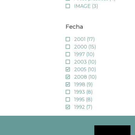
IMAGE
(3)
Fecha
2001
(17)
2000
(15)
1997
(10)
2003
(10)
2005
(10)
2008
(10)
1998
(9)
1993
(8)
1995
(8)
1992
(7)