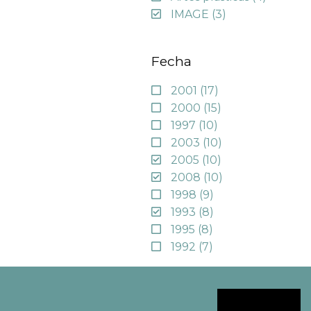
IMAGE
(3)
Fecha
2001
(17)
2000
(15)
1997
(10)
2003
(10)
2005
(10)
2008
(10)
1998
(9)
1993
(8)
1995
(8)
1992
(7)