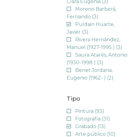
Clara Eugenia
(3)
Moreno Barberá,
Fernando
(3)
Puldain Huarte,
Javier
(3)
Rivera Hernández,
Manuel (1927-1995 )
(3)
Saura Atarés, Antonio
(1930-1998 )
(3)
Benet Jordana,
Eugenio (1962- )
(2)
Tipo
Pintura
(93)
Fotografía
(31)
Grabado
(13)
Arte público
(10)