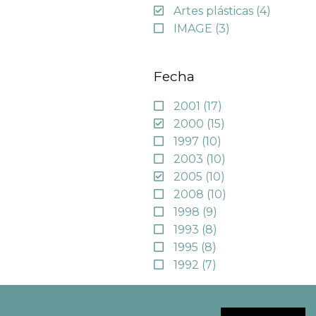
Artes plásticas
(4)
IMAGE
(3)
Fecha
2001
(17)
2000
(15)
1997
(10)
2003
(10)
2005
(10)
2008
(10)
1998
(9)
1993
(8)
1995
(8)
1992
(7)