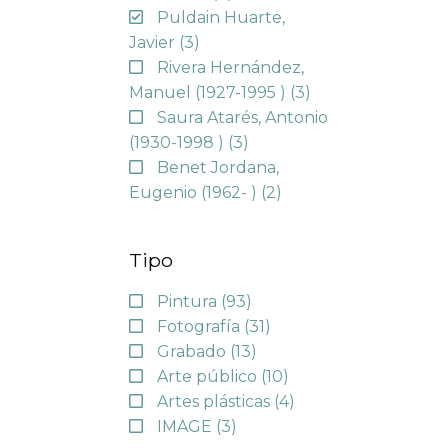
Puldain Huarte,
Javier
(3)
Rivera Hernández,
Manuel (1927-1995 )
(3)
Saura Atarés, Antonio
(1930-1998 )
(3)
Benet Jordana,
Eugenio (1962- )
(2)
Tipo
Pintura
(93)
Fotografía
(31)
Grabado
(13)
Arte público
(10)
Artes plásticas
(4)
IMAGE
(3)