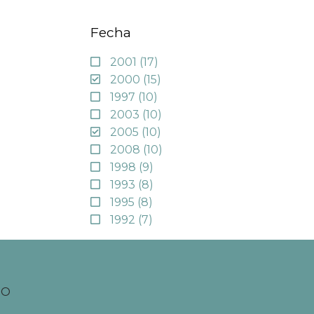
Fecha
2001
(17)
2000
(15)
1997
(10)
2003
(10)
2005
(10)
2008
(10)
1998
(9)
1993
(8)
1995
(8)
1992
(7)
TO