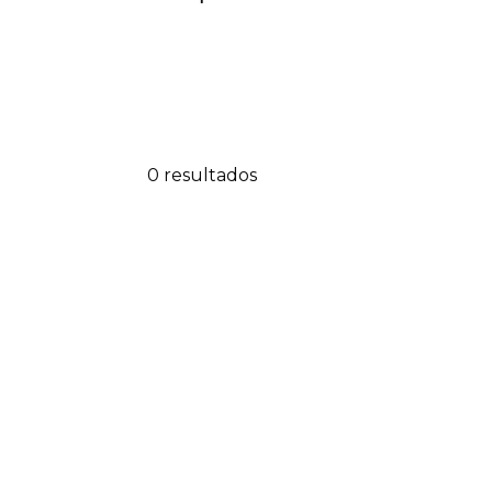
0 resultados