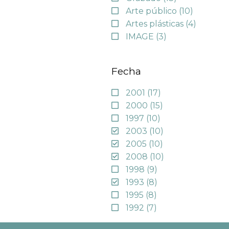
Arte público
(10)
Artes plásticas
(4)
IMAGE
(3)
Fecha
2001
(17)
2000
(15)
1997
(10)
2003
(10)
2005
(10)
2008
(10)
1998
(9)
1993
(8)
1995
(8)
1992
(7)