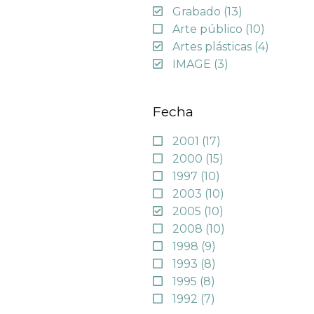
Grabado
(13)
Arte público
(10)
Artes plásticas
(4)
IMAGE
(3)
Fecha
2001
(17)
2000
(15)
1997
(10)
2003
(10)
2005
(10)
2008
(10)
1998
(9)
1993
(8)
1995
(8)
1992
(7)