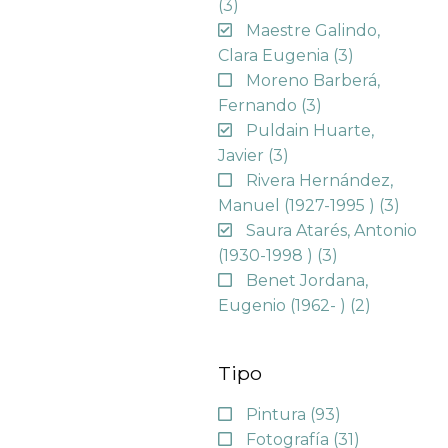
(3)
Maestre Galindo,
Clara Eugenia
(3)
Moreno Barberá,
Fernando
(3)
Puldain Huarte,
Javier
(3)
Rivera Hernández,
Manuel (1927-1995 )
(3)
Saura Atarés, Antonio
(1930-1998 )
(3)
Benet Jordana,
Eugenio (1962- )
(2)
Tipo
Pintura
(93)
Fotografía
(31)